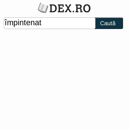
Caută