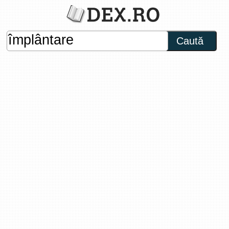
Caută