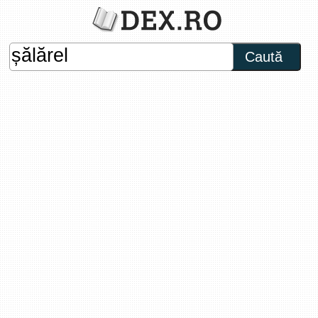
Caută