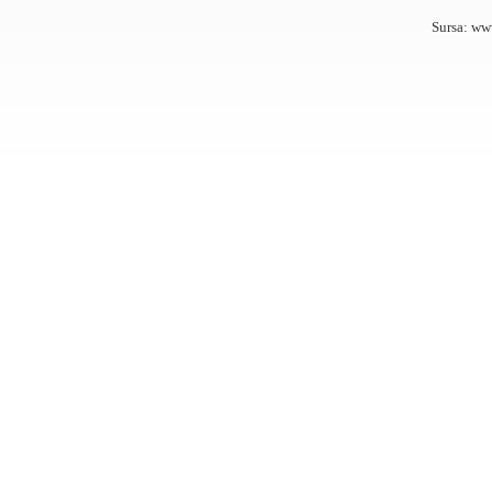
Sursa: ww