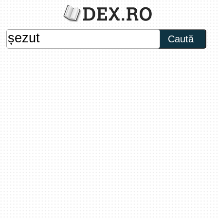
Caută