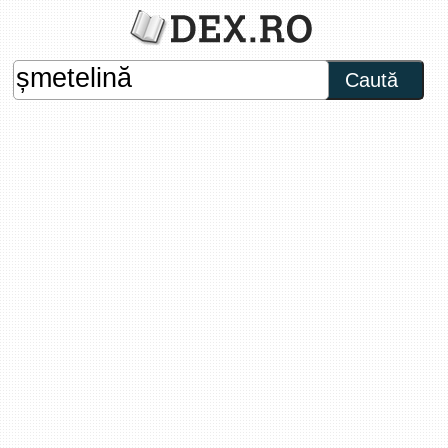
Caută