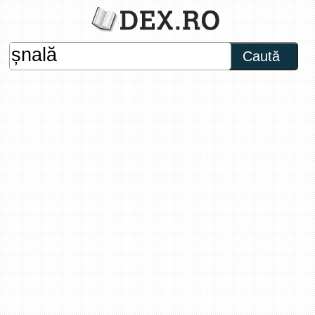
Caută