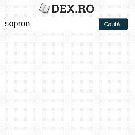
Caută