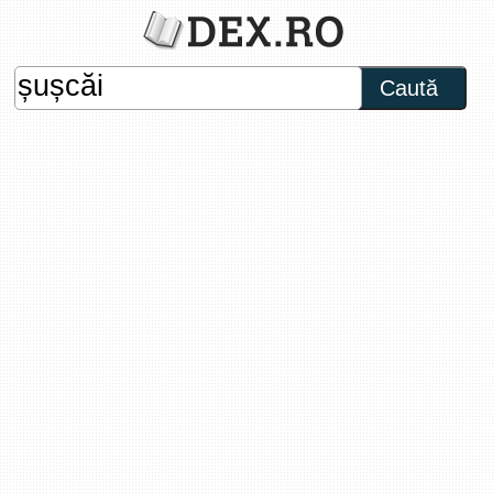
Caută