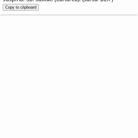
Copy to clipboard