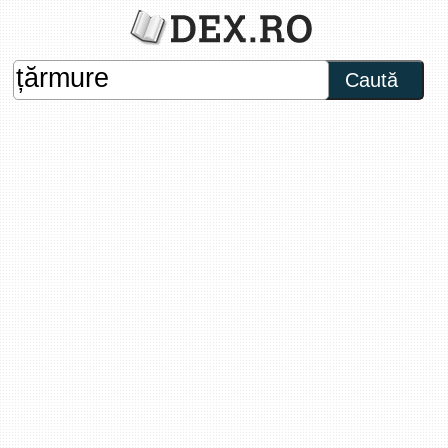
Caută