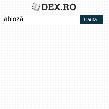
Caută