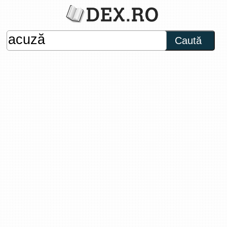
Caută