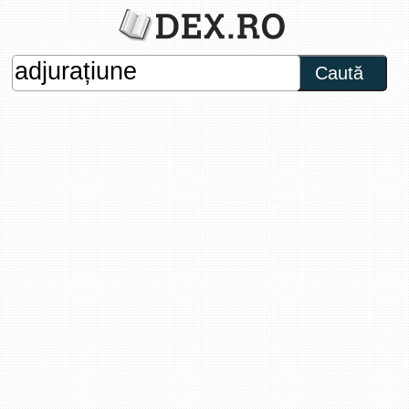
Caută