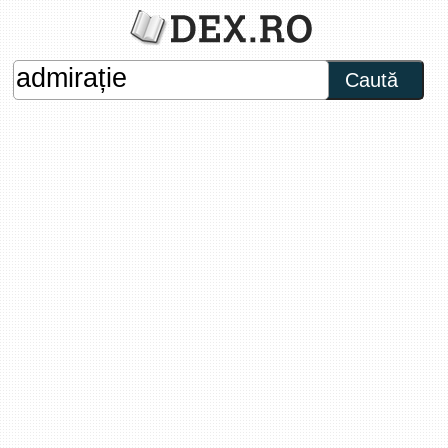
Caută