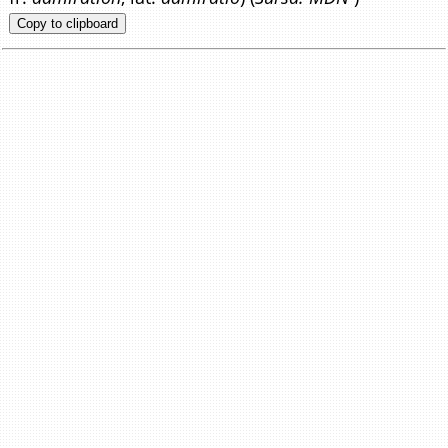
Copy to clipboard