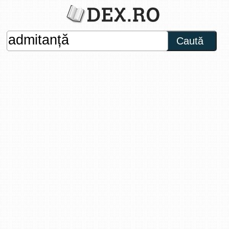
Caută