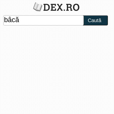
Caută