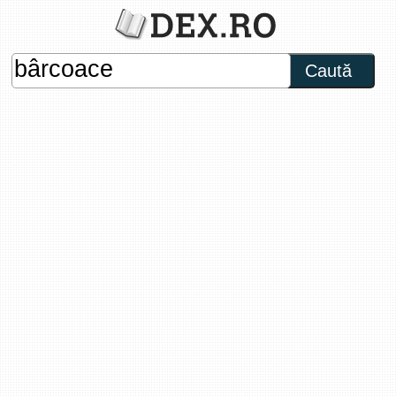
Caută