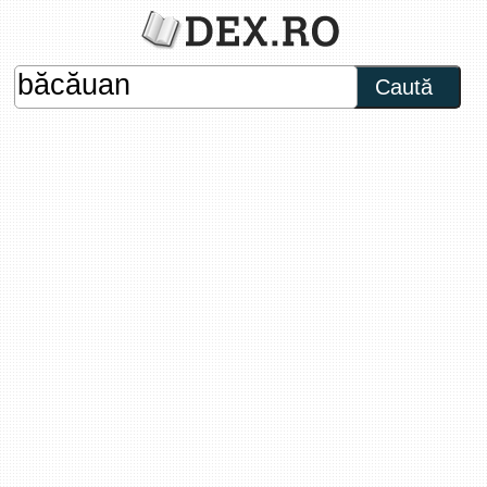
Caută