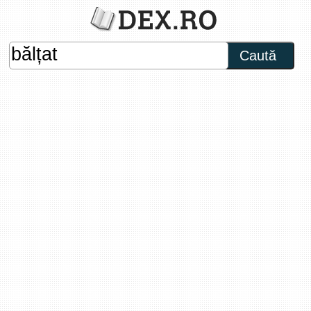
Caută