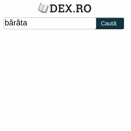
Caută