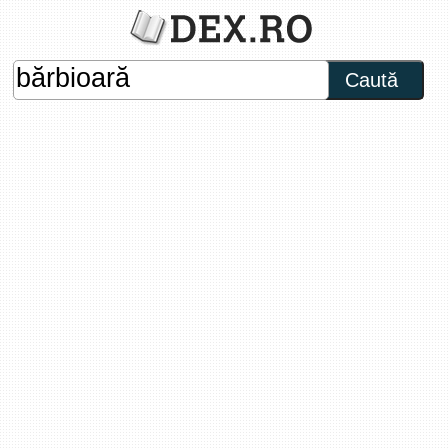
Caută