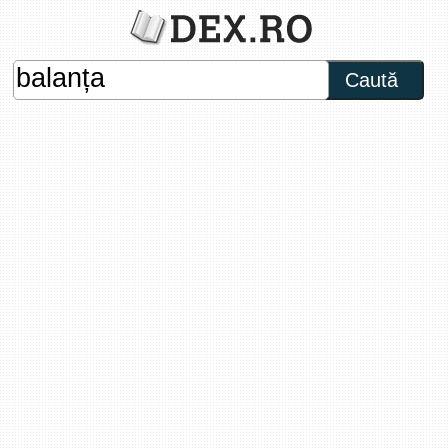
Caută