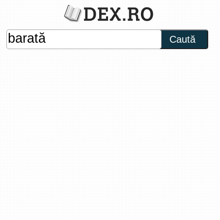
Caută