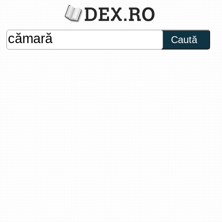
Caută