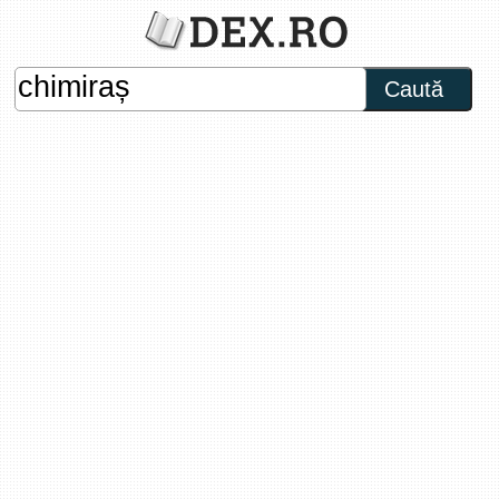
Caută