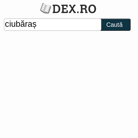
Caută