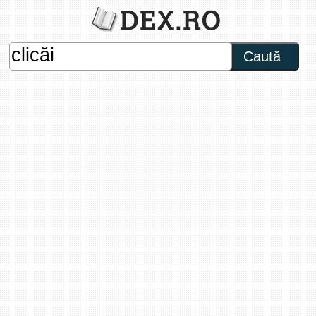
Caută