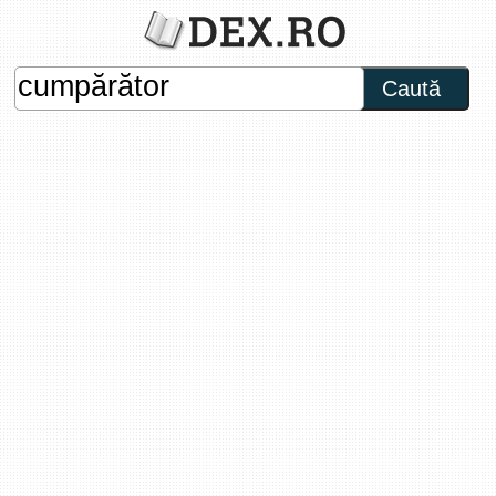
Caută