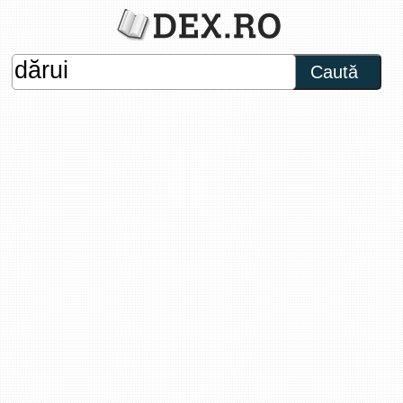
Caută