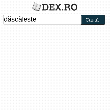
Caută