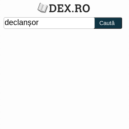
Caută