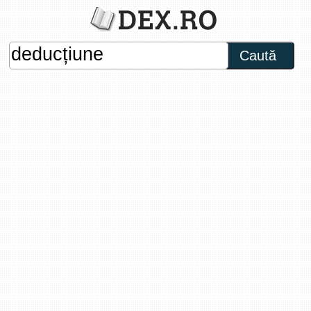
Caută