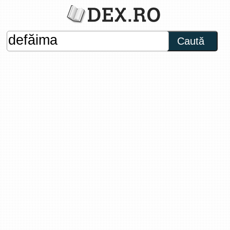
Caută