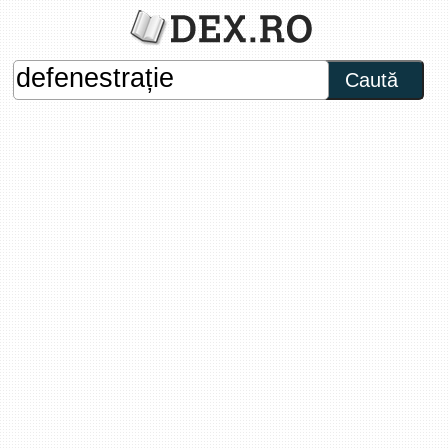
Caută