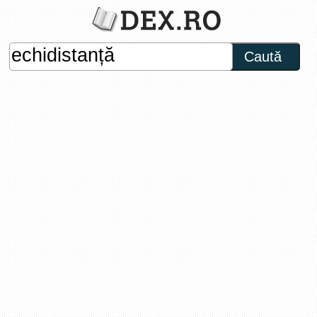
Caută