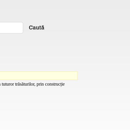
tuturor trăsăturilor, prin construcție