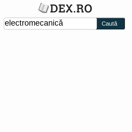
Caută