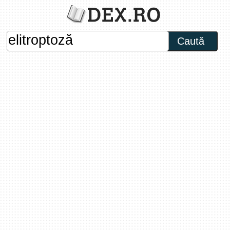
Caută