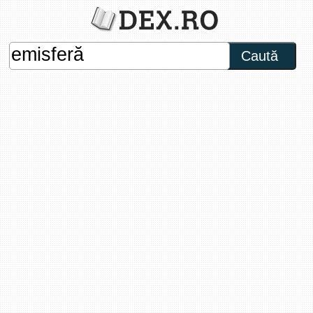
Caută