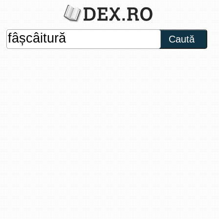
Caută