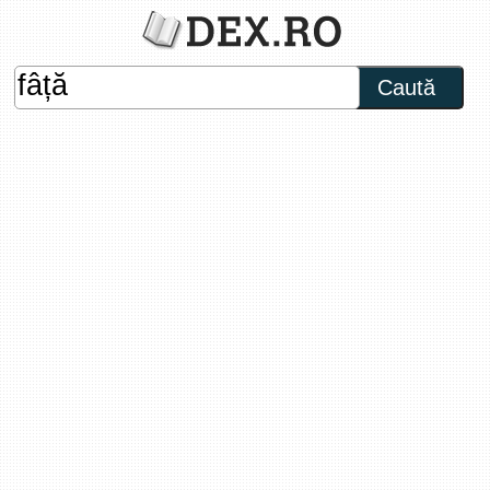
Caută