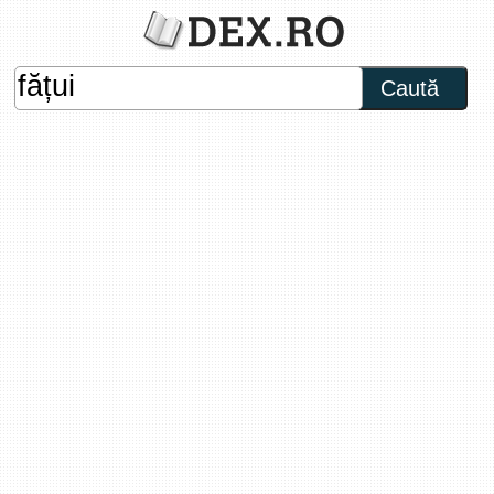
Caută