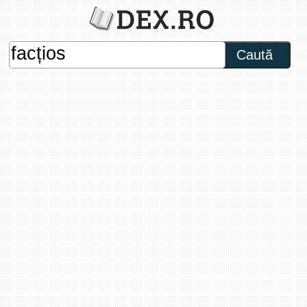
Caută