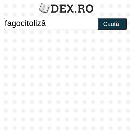
Caută