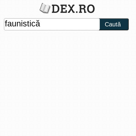
Caută