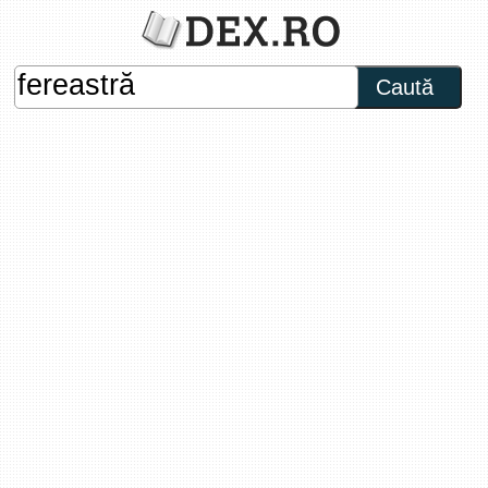
Caută