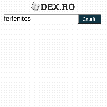
Caută