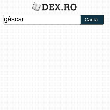
Caută