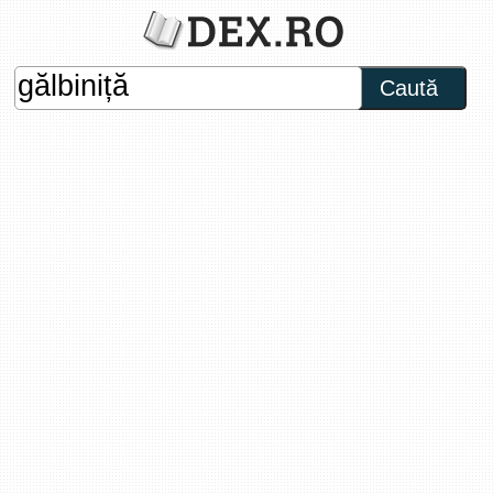
Caută