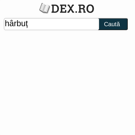
Caută